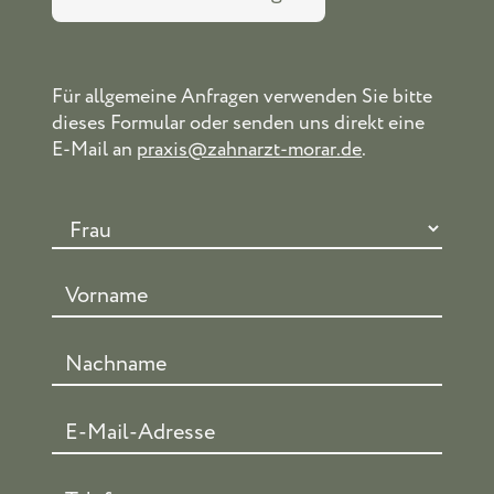
Für allgemeine Anfragen verwenden Sie bitte
dieses Formular oder senden uns direkt eine
E-Mail an
praxis@zahnarzt-morar.de
.