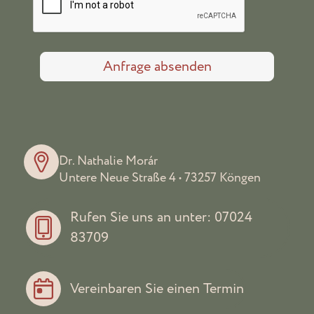
Dr. Nathalie Morár
Untere Neue Straße 4 • 73257 Köngen
Rufen Sie uns an unter: 07024
83709
Vereinbaren Sie einen Termin