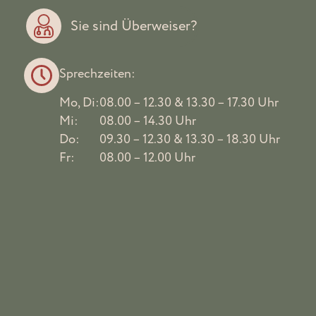
Sie sind Überweiser?
Sprechzeiten:
Mo, Di:
08.00 – 12.30 & 13.30 – 17.30 Uhr
Mi:
08.00 – 14.30 Uhr
Do:
09.30 – 12.30 & 13.30 – 18.30 Uhr
Fr:
08.00 – 12.00 Uhr