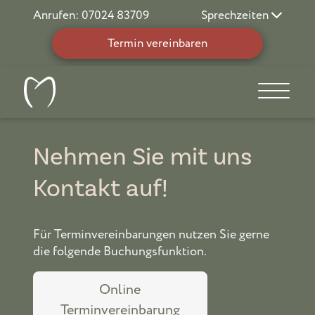
Anrufen: 07024 83709
Sprechzeiten
Termin vereinbaren
Nehmen Sie mit uns
Kontakt auf!
Für Terminvereinbarungen nutzen Sie gerne
die folgende Buchungsfunktion.
Online
Terminvereinbarung