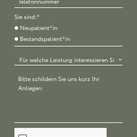
Sie sind:
*
Neupatient*in
Bestandspatient*in